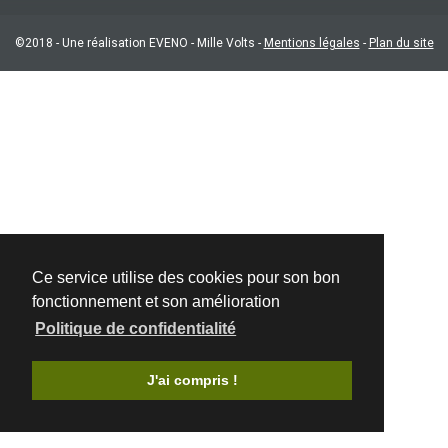
©2018 - Une réalisation EVENO -
Mille Volts
-
Mentions légales
-
Plan du site
Ce service utilise des cookies pour son bon
fonctionnement et son amélioration
Politique de confidentialité
J'ai compris !