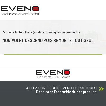
Accueil
»
Moteur filaire (arrêts automatiques uniquement)
»
MON VOLET DESCEND PUIS REMONTE TOUT SEUL
ALLEZ SUR LE SITE EVENO FERMETURES
Découvrez l'ensemble de nos produits