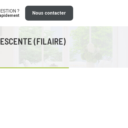
ESTION ?
Nous contacter
rapidement
ESCENTE (FILAIRE)