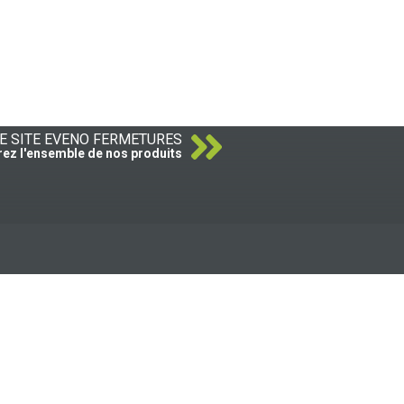
LE SITE EVENO FERMETURES
ez l'ensemble de nos produits