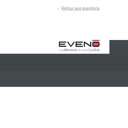
Retour aux questions