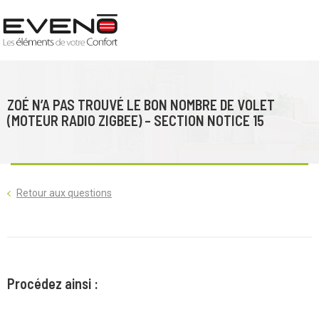
ZOÉ N’A PAS TROUVÉ LE BON NOMBRE DE VOLET
(MOTEUR RADIO ZIGBEE) – SECTION NOTICE 15
Retour aux questions
Procédez ainsi :