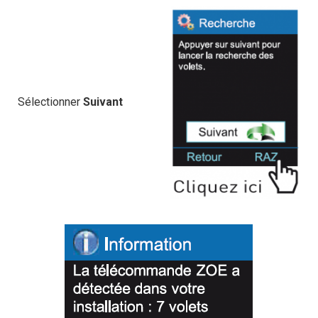
Sélectionner
Suivant