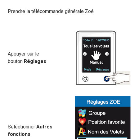
Prendre la télécommande générale Zoé
Appuyer sur le
bouton
Réglages
Séléctionner
Autres
fonctions