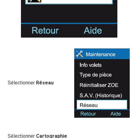
Sélectionner
Réseau
Sélectionner
Cartographie