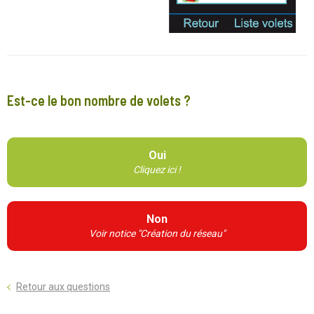
Est-ce le bon nombre de volets ?
Oui
Cliquez ici !
Non
Voir notice "Création du réseau"
Retour aux questions