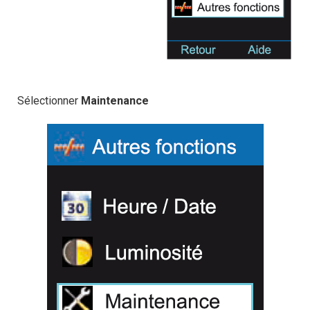
Sélectionner
Maintenance