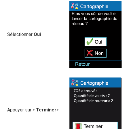
Sélectionner
Oui
Appuyer sur «
Terminer
«