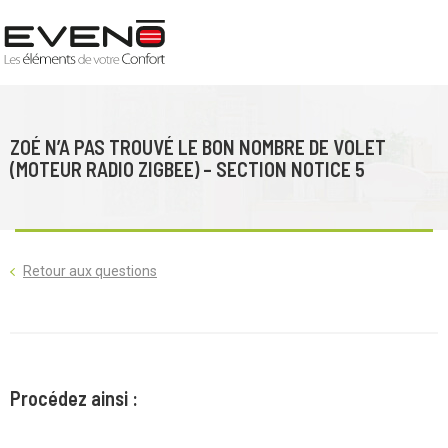
ZOÉ N’A PAS TROUVÉ LE BON NOMBRE DE VOLET
(MOTEUR RADIO ZIGBEE) – SECTION NOTICE 5
Retour aux questions
Procédez ainsi :